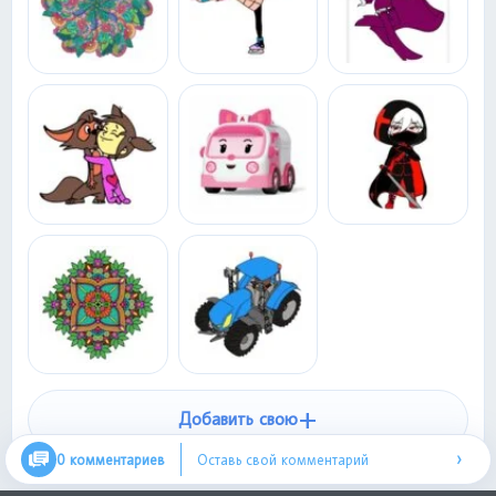
+
Добавить свою
›
0 комментариев
Оставь свой комментарий