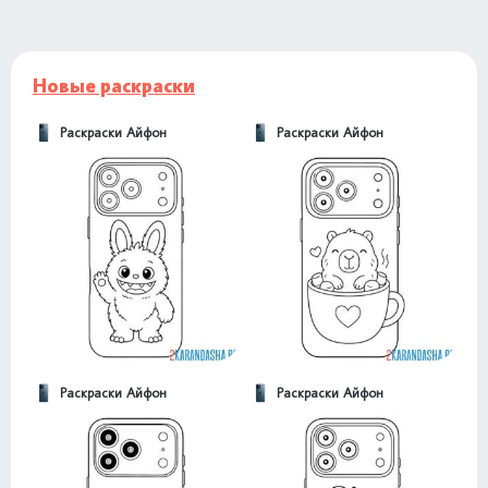
Новые раскраски
Раскраски Айфон
Раскраски Айфон
Раскраски Айфон
Раскраски Айфон