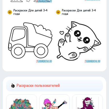
Раскраски Для детей 3-4
Раскраски Для детей 3-4
года
года
Раскраски пользователей