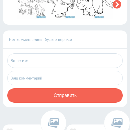
Нет комментариев, будьте первым
Отправить