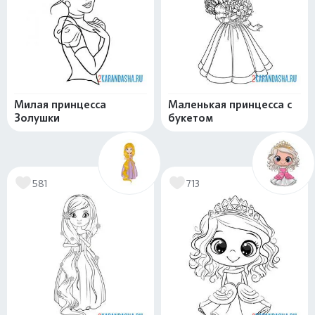
Милая принцесса
Маленькая принцесса с
Золушки
букетом
581
713