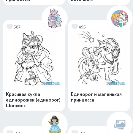
587
495
Красивая кукла
Единорог и маленькая
единорожек (единорог)
принцесса
Шопкинс