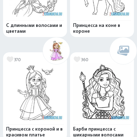
С длинными волосами и
Принцесса на коне в
цветами
короне
370
360
Принцесса с короной и в
Барби принцесса с
красивом платье
шикарными волосами