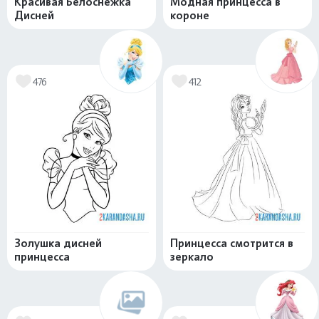
Красивая Белоснежка
Модная принцесса в
Дисней
короне
476
412
Золушка дисней
Принцесса смотрится в
принцесса
зеркало