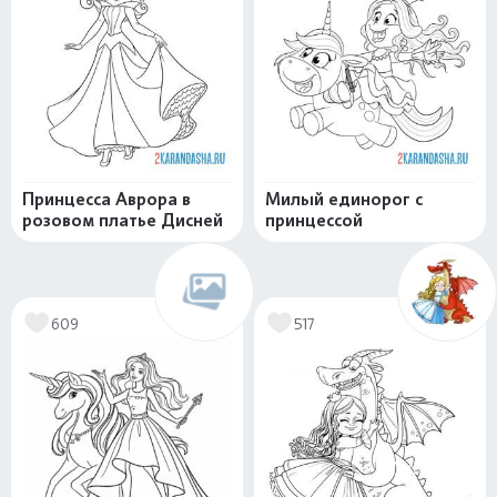
Принцесса Аврора в
Милый единорог с
розовом платье Дисней
принцессой
609
517