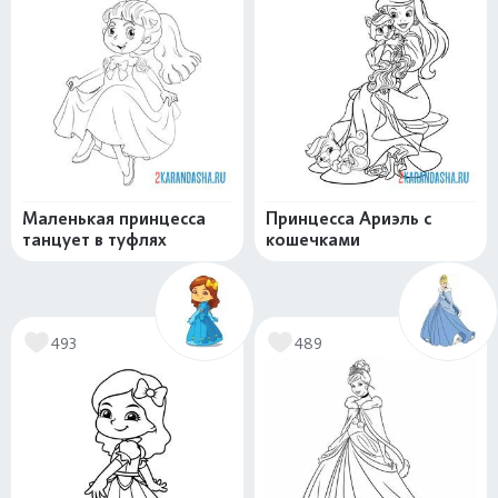
Маленькая принцесса
Принцесса Ариэль с
танцует в туфлях
кошечками
493
489