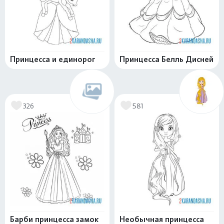
Принцесса и единорог
Принцесса Белль Дисней
326
581
Барби принцесса замок
Необычная принцесса