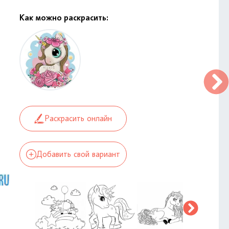
Как можно раскрасить:
Раскрасить онлайн
Добавить свой вариант