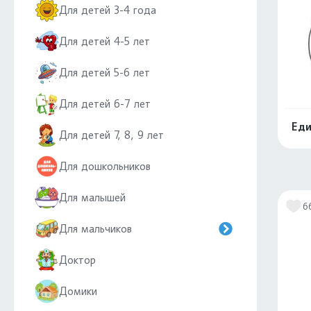
Для детей 3-4 года
Для детей 4-5 лет
Для детей 5-6 лет
Для детей 6-7 лет
Еди
Для детей 7, 8, 9 лет
Для дошкольников
Для малышей
6
Для мальчиков
Доктор
Домики