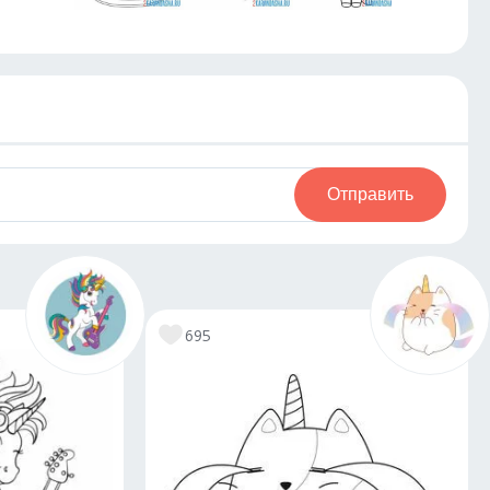
Отправить
695