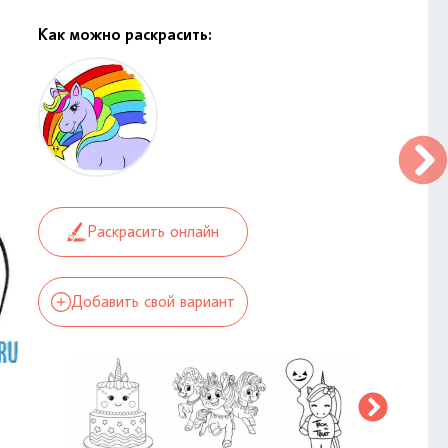
Как можно раскрасить:
Раскрасить онлайн
Добавить свой вариант