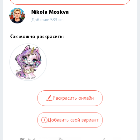
Nikola Moskva
Добавил: 533 шт.
Как можно раскрасить:
Раскрасить онлайн
Добавить свой вариант