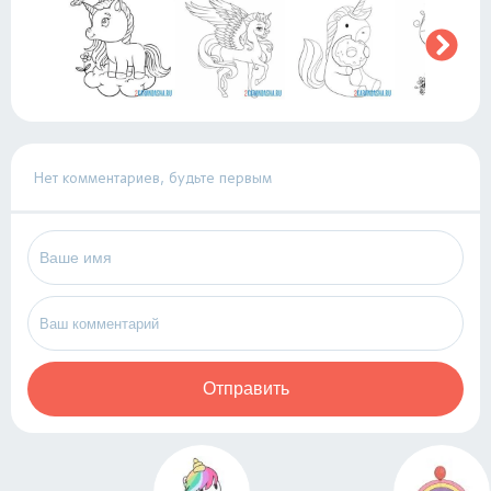
Нет комментариев, будьте первым
Отправить