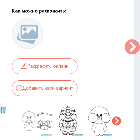
Как можно раскрасить:
Раскрасить онлайн
Добавить свой вариант