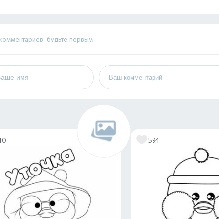
 комментариев, будьте первым
40
594