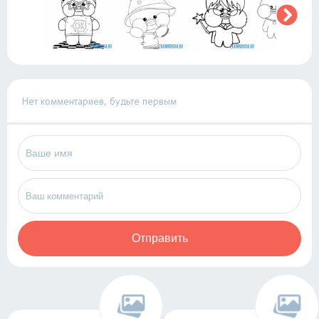
Нет комментариев, будьте первым
Отправить