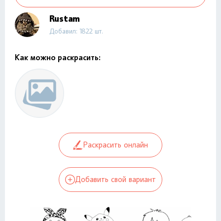
Rustam
Добавил: 1822 шт.
Как можно раскрасить:
Раскрасить онлайн
Добавить свой вариант