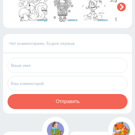
Нет комментариев, будьте первым
Отправить