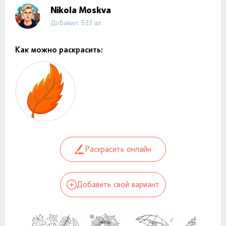
Nikola Moskva
Добавил: 533 шт.
Как можно раскрасить:
Раскрасить онлайн
Добавить свой вариант