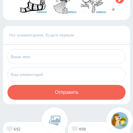
Нет комментариев, будьте первым
Отправить
692
498