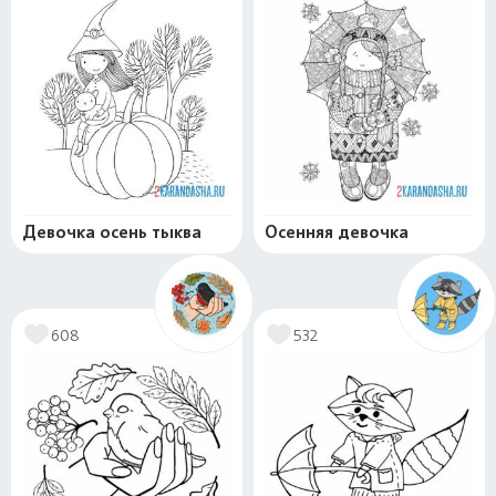
Девочка осень тыква
Осенняя девочка
608
532