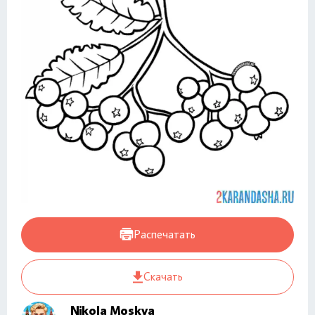
Распечатать
Скачать
Nikola Moskva