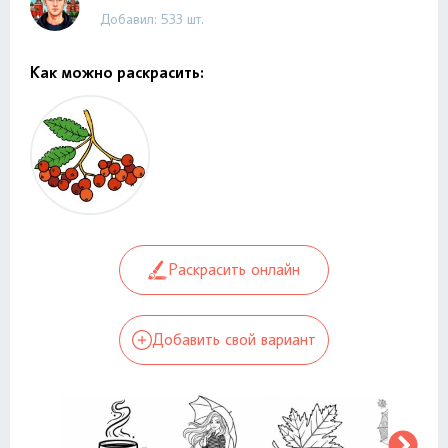
Добавил: 533 шт.
Как можно раскрасить:
Раскрасить онлайн
Добавить свой вариант