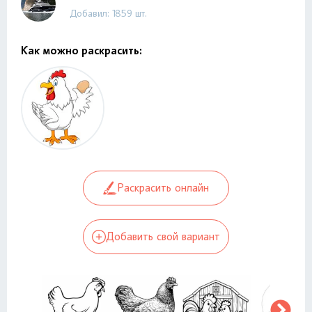
Добавил: 1859 шт.
Как можно раскрасить:
Раскрасить онлайн
Добавить свой вариант