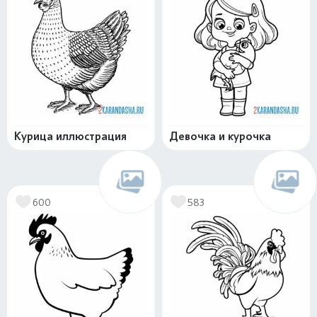
Курица иллюстрация
Девочка и курочка
600
583