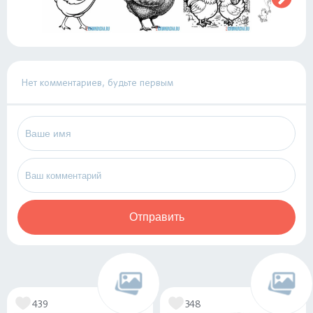
Нет комментариев, будьте первым
Отправить
439
348