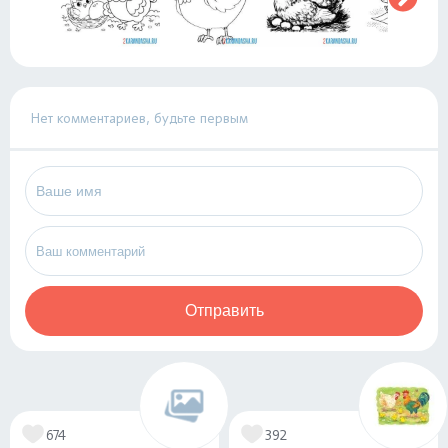
Нет комментариев, будьте первым
Отправить
674
392