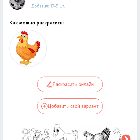
Добавил: 1745 шт.
Как можно раскрасить:
Раскрасить онлайн
Добавить свой вариант