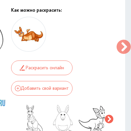
Как можно раскрасить:
Раскрасить онлайн
Добавить свой вариант