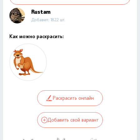
Rustam
Добавил: 1822 шт.
Как можно раскрасить:
Раскрасить онлайн
Добавить свой вариант