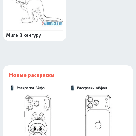
Милый кенгуру
Новые раскраски
Раскраски Айфон
Раскраски Айфон