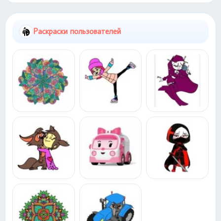
Раскраски пользователей