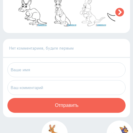
Нет комментариев, будьте первым
Отправить