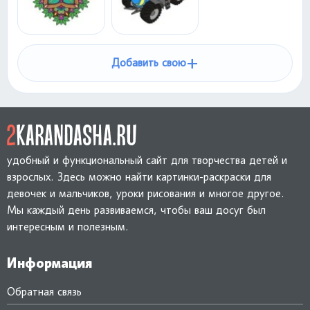
+
Добавить свою
удобный и функциональный сайт для творчества детей и
взрослых. Здесь можно найти картинки-раскраски для
девочек и мальчиков, уроки рисования и многое другое.
Мы каждый день развиваемся, чтобы ваш досуг был
интересным и полезным.
Информация
Обратная связь