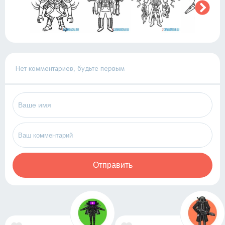
Нет комментариев, будьте первым
Отправить