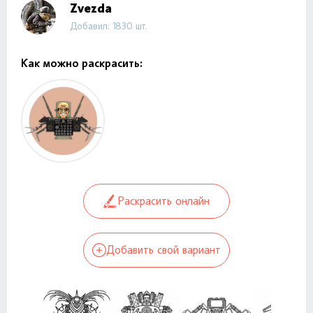
Zvezda
Добавил: 1830 шт.
Как можно раскрасить:
Раскрасить онлайн
Добавить свой вариант