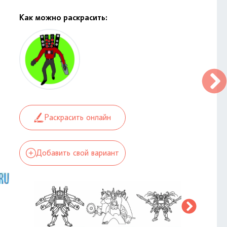
Как можно раскрасить:
Раскрасить онлайн
Добавить свой вариант