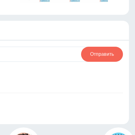
Отправить