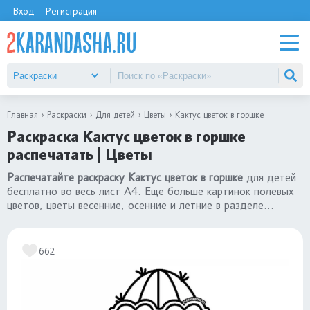
Вход
Регистрация
Главная
Раскраски
Для детей
Цветы
Кактус цветок в горшке
Раскраска Кактус цветок в горшке
распечатать | Цветы
Распечатайте раскраску Кактус цветок в горшке
для детей
бесплатно во весь лист А4. Еще больше картинок полевых
цветов, цветы весенние, осенние и летние в разделе
«раскраски Цветы»
.
662