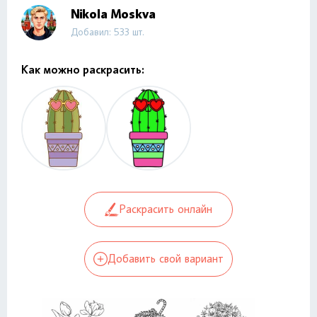
Nikola Moskva
Добавил: 533 шт.
Как можно раскрасить:
Раскрасить онлайн
Добавить свой вариант