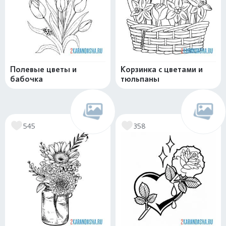
Полевые цветы и
Корзинка с цветами и
бабочка
тюльпаны
545
358