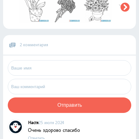
2 комментария
Отправить
Настя
25 июля 2024
Очень здорово спасибо
Ответить