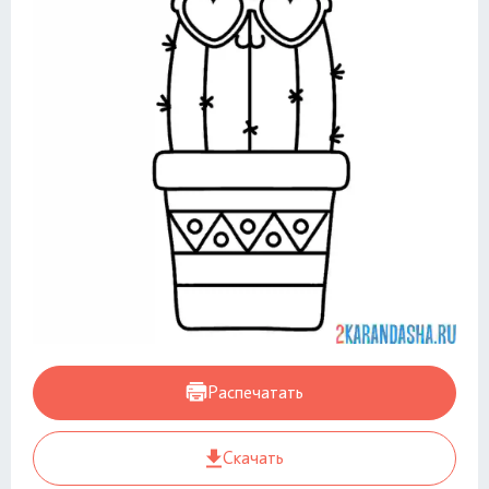
Распечатать
Скачать