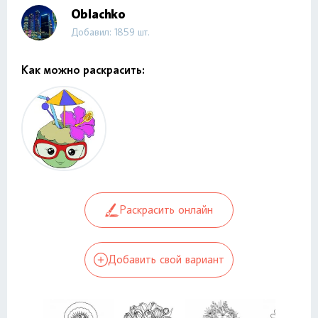
Oblachko
Добавил: 1859 шт.
Как можно раскрасить:
Раскрасить онлайн
Добавить свой вариант