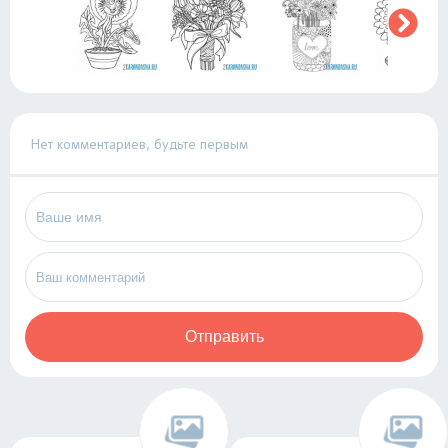
Нет комментариев, будьте первым
Отправить