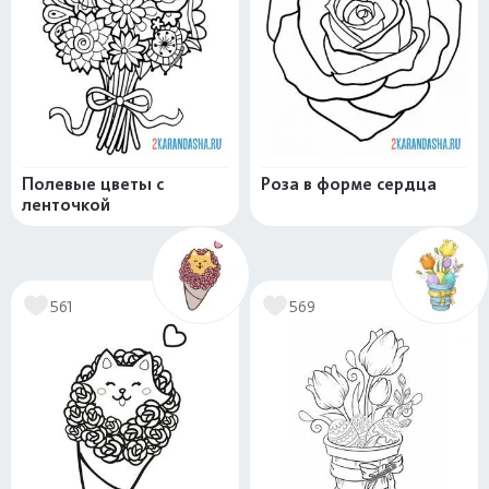
Полевые цветы с
Роза в форме сердца
ленточкой
561
569