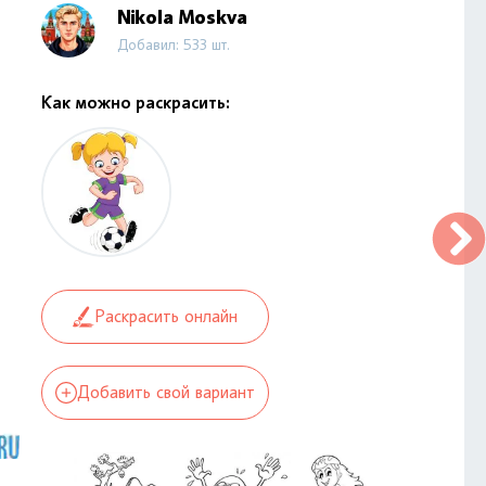
Nikola Moskva
Добавил: 533 шт.
Как можно раскрасить:
Раскрасить онлайн
Добавить свой вариант