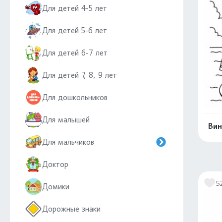
Для детей 4-5 лет
Для детей 5-6 лет
Для детей 6-7 лет
Для детей 7, 8, 9 лет
Для дошкольников
Для малышей
Вин
Для мальчиков
Доктор
5
Домики
Дорожные знаки