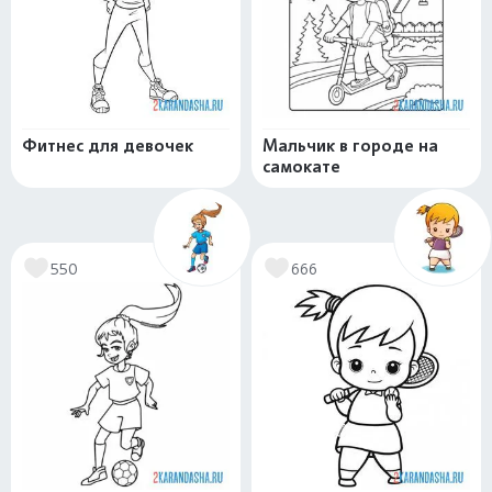
Фитнес для девочек
Мальчик в городе на
самокате
550
666