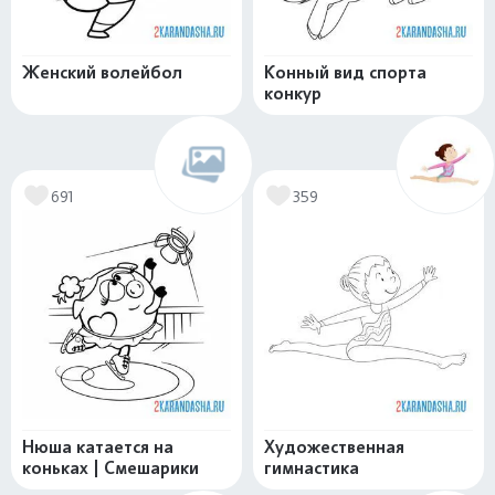
Женский волейбол
Конный вид спорта
конкур
691
359
Нюша катается на
Художественная
коньках | Смешарики
гимнастика