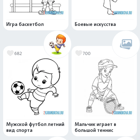
Игра баскетбол
Боевые искусства
682
700
Мужской футбол летний
Мальчик играет в
вид спорта
большой теннис