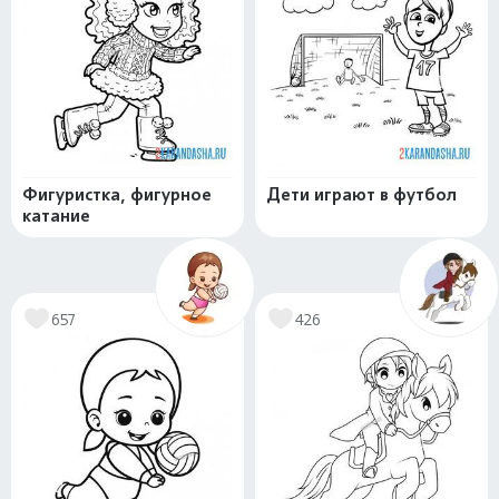
Фигуристка, фигурное
Дети играют в футбол
катание
657
426