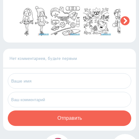
Нет комментариев, будьте первым
Отправить