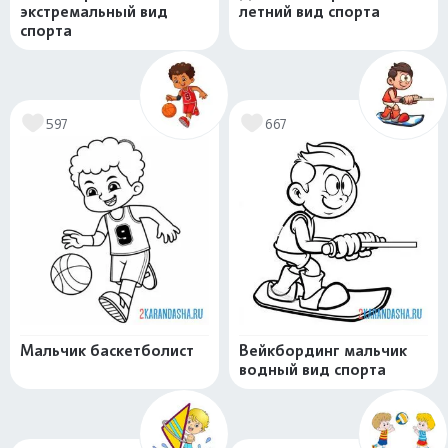
экстремальный вид
летний вид спорта
спорта
597
667
Мальчик баскетболист
Вейкбординг мальчик
водный вид спорта