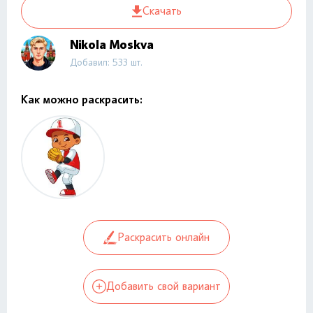
Скачать
Nikola Moskva
Добавил: 533 шт.
Как можно раскрасить:
Раскрасить онлайн
Добавить свой вариант