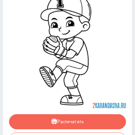
Распечатать