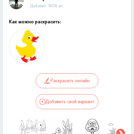
Добавил: 1808 шт.
Как можно раскрасить:
Раскрасить онлайн
Добавить свой вариант