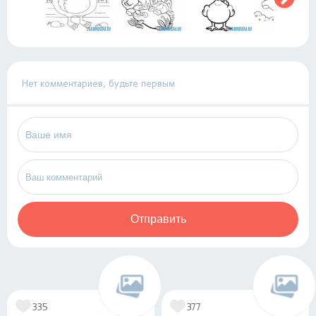
Нет комментариев, будьте первым
Отправить
335
377