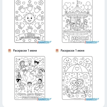
Раскраски 1 июня
Раскраски 1 июня