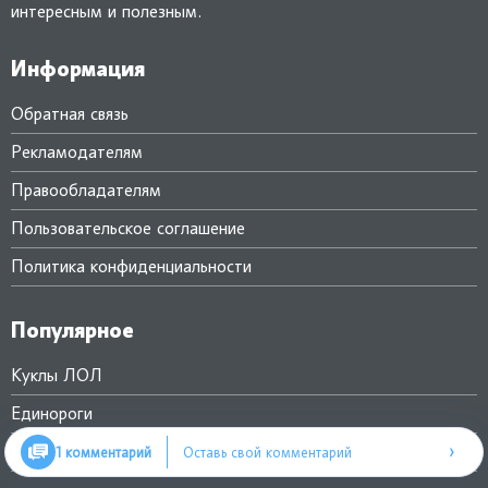
интересным и полезным.
Информация
Обратная связь
Рекламодателям
Правообладателям
Пользовательское соглашение
Политика конфиденциальности
Популярное
Куклы ЛОЛ
Единороги
›
Раскраски для девочек
1 комментарий
Оставь свой комментарий