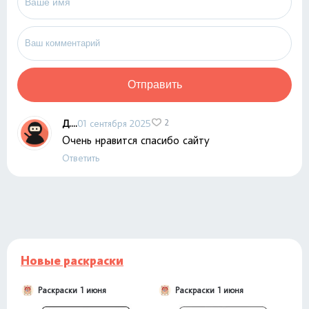
Отправить
Д....
01 сентября 2025
2
Очень нравится спасибо сайту
Ответить
Новые раскраски
Раскраски 1 июня
Раскраски 1 июня