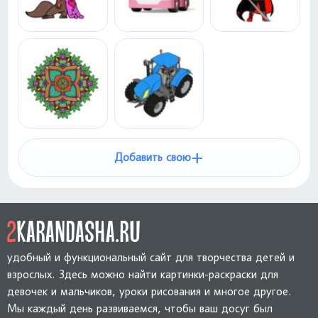
+
Добавить свою
удобный и функциональный сайт для творчества детей и
взрослых. Здесь можно найти картинки-раскраски для
девочек и мальчиков, уроки рисования и многое другое.
Мы каждый день развиваемся, чтобы ваш досуг был