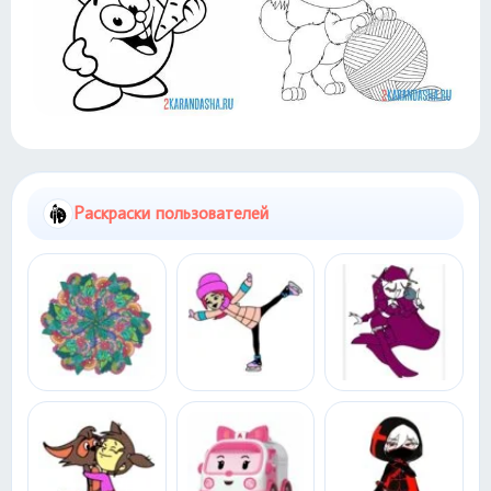
Раскраски пользователей