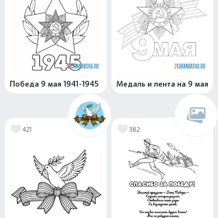
Победа 9 мая 1941-1945
Медаль и лента на 9 мая
421
382