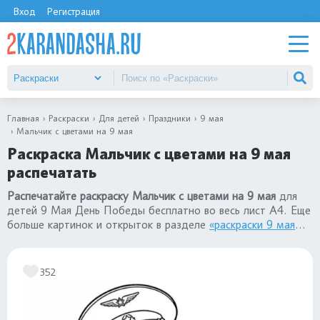
Вход
Регистрация
Главная
Раскраски
Для детей
Праздники
9 мая
Мальчик с цветами на 9 мая
Раскраска Мальчик с цветами на 9 мая
распечатать
Распечатайте раскраску Мальчик с цветами на 9 мая
для
детей 9 Мая День Победы бесплатно во весь лист А4. Еще
больше картинок и открыток в разделе
«раскраски 9 мая
День Победы»
.
352