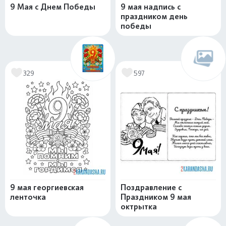
9 Мая с Днем Победы
9 мая надпись с
праздником день
победы
329
597
9 мая георгиевская
Поздравление с
ленточка
Праздником 9 мая
октрытка