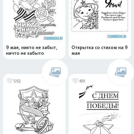
9 мая, никто не забыт,
Открытка со стихом на 9
ничто не забыто
мая
592
419