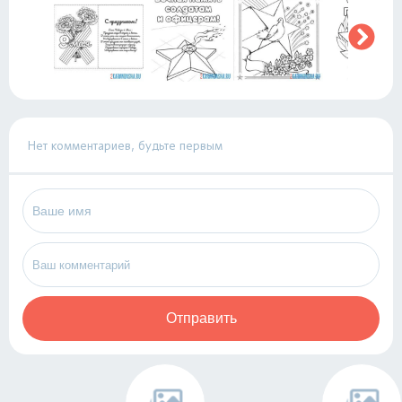
Нет комментариев, будьте первым
Отправить