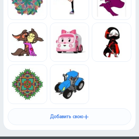
+
Добавить свою