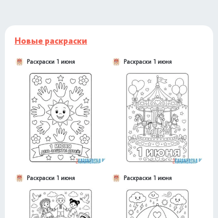
Новые раскраски
Раскраски 1 июня
Раскраски 1 июня
Раскраски 1 июня
Раскраски 1 июня