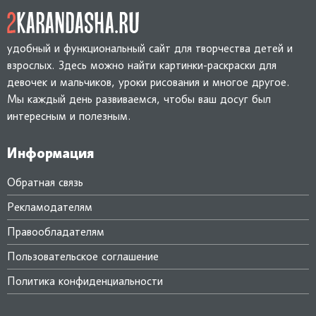
удобный и функциональный сайт для творчества детей и
взрослых. Здесь можно найти картинки-раскраски для
девочек и мальчиков, уроки рисования и многое другое.
Мы каждый день развиваемся, чтобы ваш досуг был
интересным и полезным.
Информация
Обратная связь
Рекламодателям
Правообладателям
Пользовательское соглашение
Политика конфиденциальности