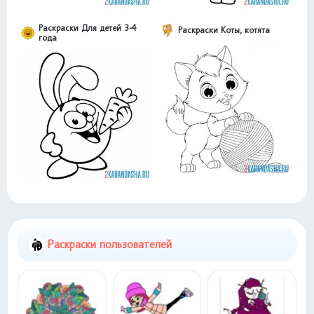
Раскраски Для детей 3-4
Раскраски Коты, котята
года
Раскраски пользователей