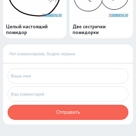
Целый настоящий
Две сестрички
помидор
помидорки
Нет комментариев, будьте первым
Отправить