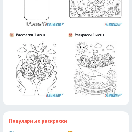
Раскраски 1 июня
Раскраски 1 июня
Популярные раскраски