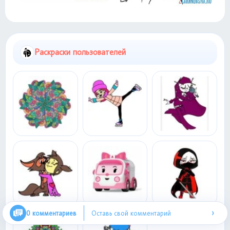
Раскраски пользователей
›
0 комментариев
Оставь свой комментарий