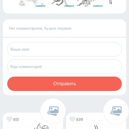
Нет комментариев, будьте первым
Отправить
613
639