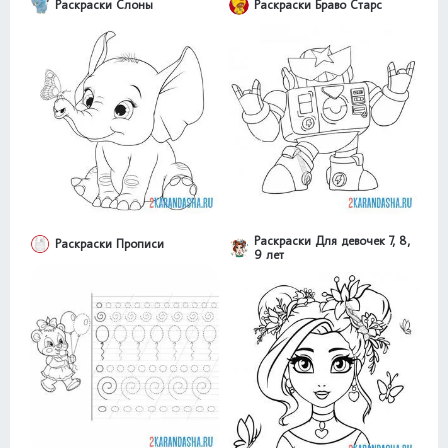
Раскраски Слоны
Раскраски Браво Старс
Раскраски Для девочек 7, 8,
Раскраски Прописи
9 лет