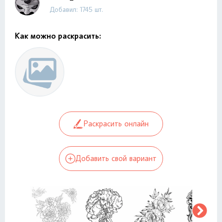
Добавил: 1745 шт.
Как можно раскрасить:
Раскрасить онлайн
Добавить свой вариант