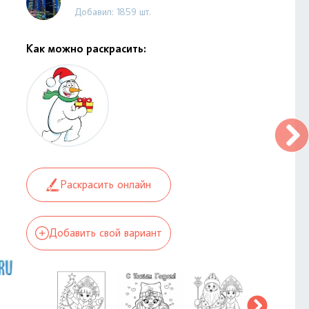
Добавил: 1859 шт.
Как можно раскрасить:
Раскрасить онлайн
Добавить свой вариант