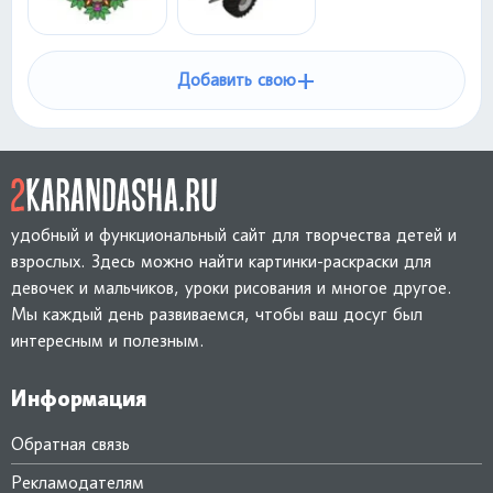
+
Добавить свою
удобный и функциональный сайт для творчества детей и
взрослых. Здесь можно найти картинки-раскраски для
девочек и мальчиков, уроки рисования и многое другое.
Мы каждый день развиваемся, чтобы ваш досуг был
интересным и полезным.
Информация
Обратная связь
Рекламодателям