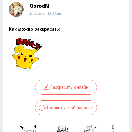
GorodN
Добавил: 1803 шт.
Как можно раскрасить:
Раскрасить онлайн
Добавить свой вариант