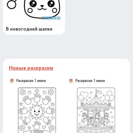
В новогодней шапке
Новые раскраски
Раскраски 1 июня
Раскраски 1 июня