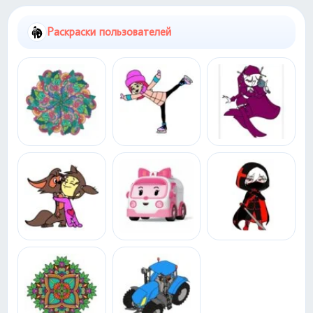
Раскраски пользователей