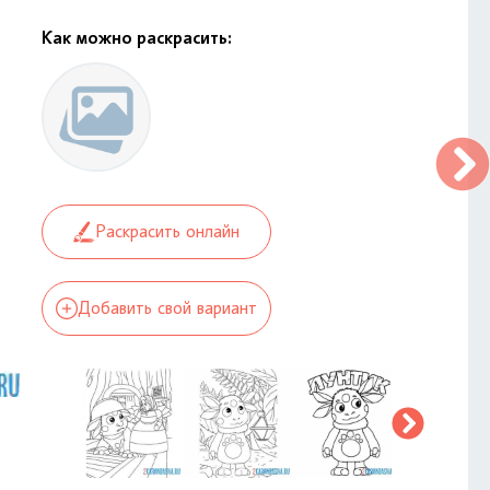
Как можно раскрасить:
Раскрасить онлайн
Добавить свой вариант