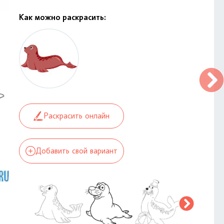
Как можно раскрасить:
Раскрасить онлайн
Добавить свой вариант