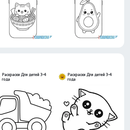
Раскраски Для детей 3-4
Раскраски Для детей 3-4
года
года