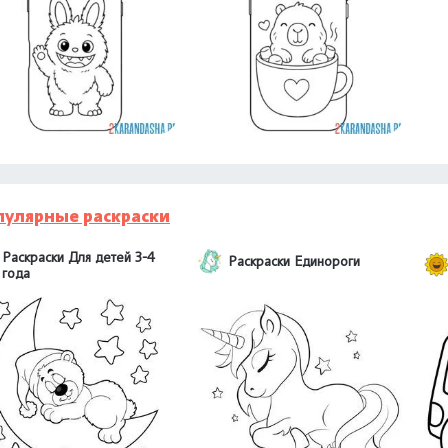
пулярные раскраски
Раскраски Для детей 3-4
Раскраски Единороги
года