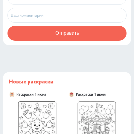
Отправить
Новые раскраски
Раскраски 1 июня
Раскраски 1 июня