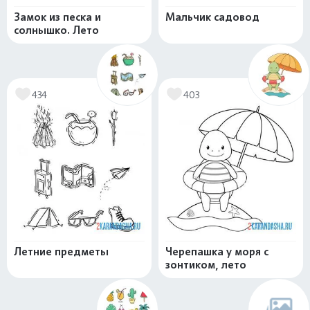
Замок из песка и
Мальчик садовод
солнышко. Лето
434
403
Летние предметы
Черепашка у моря с
зонтиком, лето