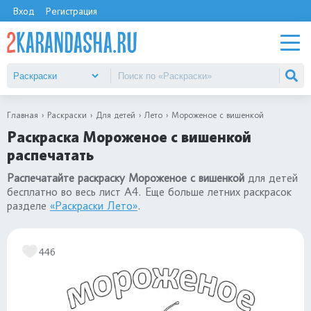
Вход
Регистрация
Главная
Раскраски
Для детей
Лето
Мороженое с вишенкой
Раскраска Мороженое с вишенкой
распечатать
Распечатайте раскраску Мороженое с вишенкой
для детей
бесплатно во весь лист А4. Еще больше летних раскрасок
разделе
«Раскраски Лето»
.
446