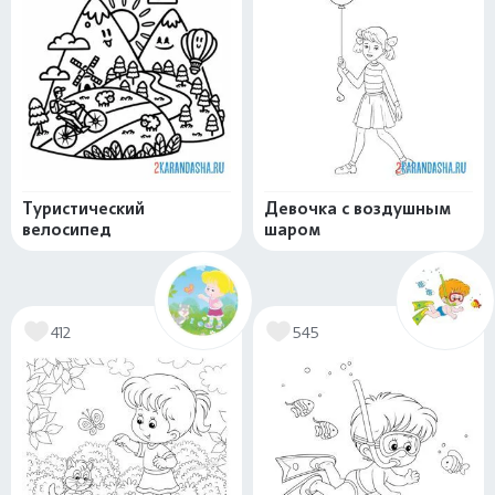
Туристический
Девочка с воздушным
велосипед
шаром
412
545