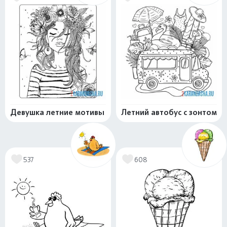
Девушка летние мотивы
Летний автобус с зонтом
537
608