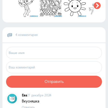
4 комментария
Отправить
Ева
27 декабря 2024
Вкусняшка
Ответить