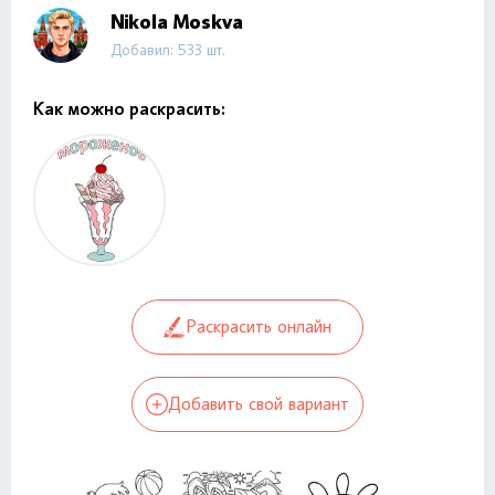
Nikola Moskva
Добавил: 533 шт.
Как можно раскрасить:
Раскрасить онлайн
Добавить свой вариант