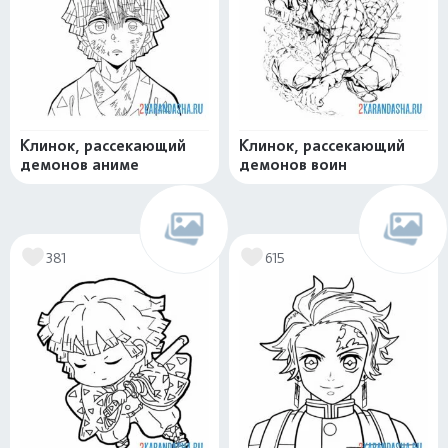
Клинок, рассекающий
Клинок, рассекающий
демонов аниме
демонов воин
381
615