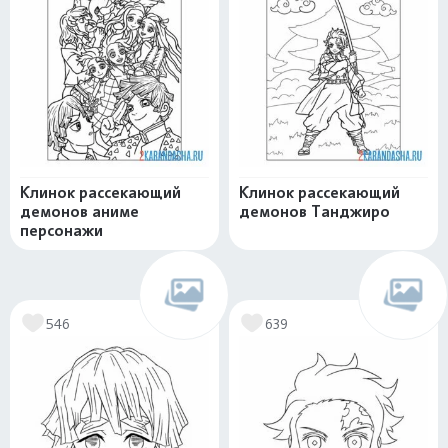
Клинок рассекающий
Клинок рассекающий
демонов аниме
демонов Танджиро
персонажи
546
639