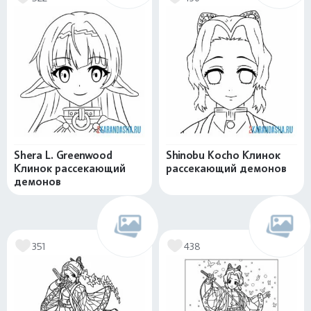
Shera L. Greenwood
Shinobu Kocho Клинок
Клинок рассекающий
рассекающий демонов
демонов
351
438