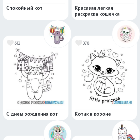
Спокойный кот
Красивая легкая
раскраска кошечка
612
378
С днем рождения кот
Котик в короне