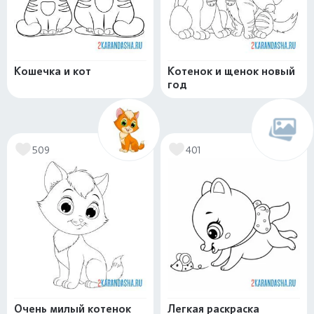
Кошечка и кот
Котенок и щенок новый
год
509
401
Очень милый котенок
Легкая раскраска