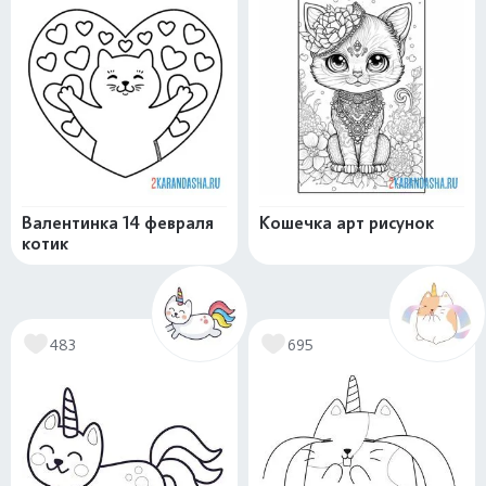
Валентинка 14 февраля
Кошечка арт рисунок
котик
483
695