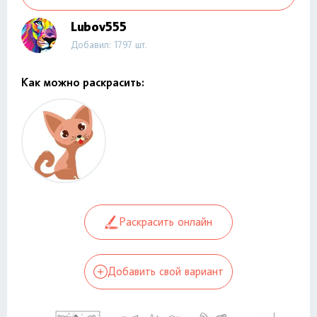
Lubov555
Добавил: 1797 шт.
Как можно раскрасить:
Раскрасить онлайн
Добавить свой вариант