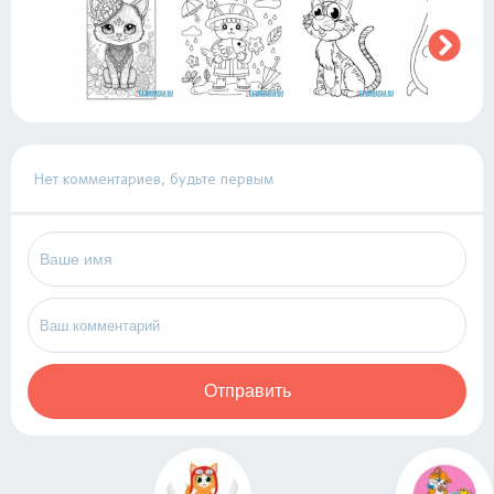
Нет комментариев, будьте первым
Отправить