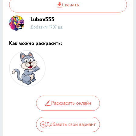
Скачать
Lubov555
Добавил: 1797 шт.
Как можно раскрасить:
Раскрасить онлайн
Добавить свой вариант