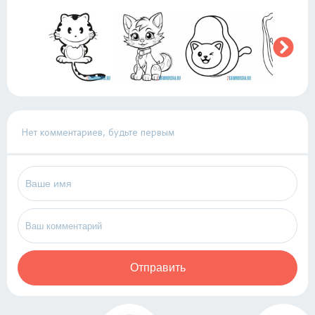
Нет комментариев, будьте первым
Отправить