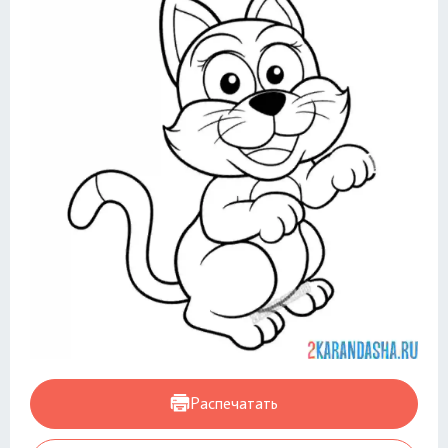
Распечатать