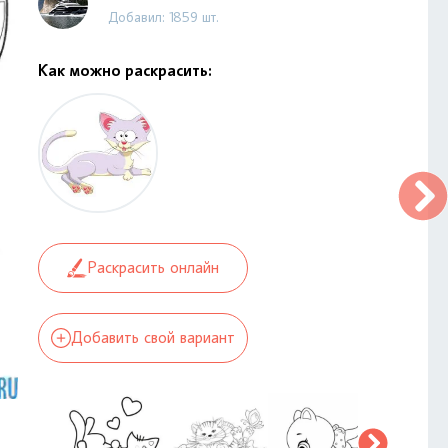
Добавил: 1859 шт.
Как можно раскрасить:
Раскрасить онлайн
Добавить свой вариант