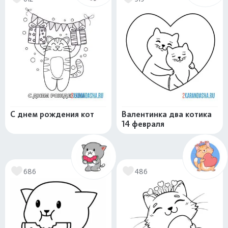
С днем рождения кот
Валентинка два котика
14 февраля
686
486