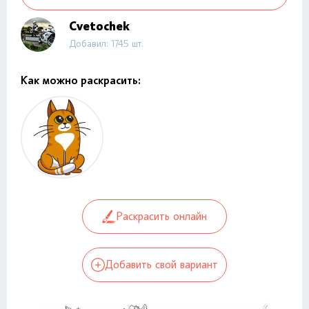
Cvetochek
Добавил: 1745 шт.
Как можно раскрасить:
Раскрасить онлайн
Добавить свой вариант