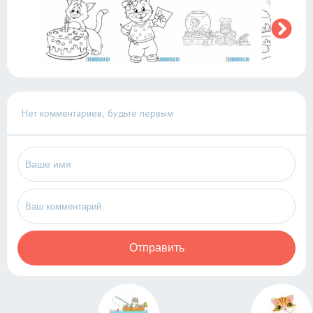
Нет комментариев, будьте первым
Отправить