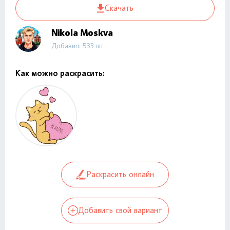
Скачать
Nikola Moskva
Добавил: 533 шт.
Как можно раскрасить:
Раскрасить онлайн
Добавить свой вариант