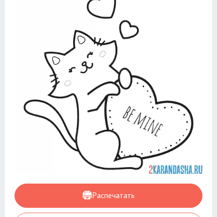
Распечатать