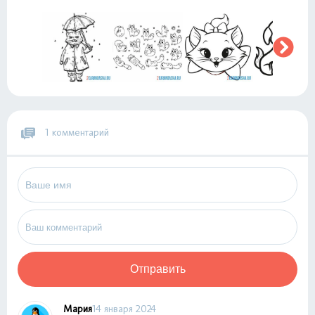
1 комментарий
Отправить
Мария
14 января 2024