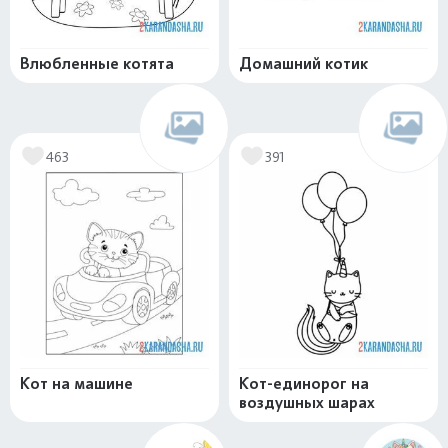
Влюбленные котята
Домашний котик
463
391
Кот на машине
Кот-единорог на
воздушных шарах