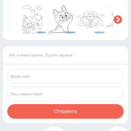
Нет комментариев, будьте первым
Отправить