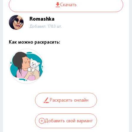
Скачать
Romashka
Добавил: 1783 шт.
Как можно раскрасить:
Раскрасить онлайн
Добавить свой вариант