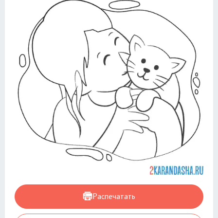
Распечатать