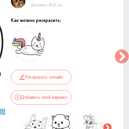
Добавил: 1835 шт.
Как можно раскрасить:
Раскрасить онлайн
Добавить свой вариант