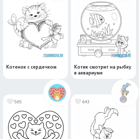
Котенок с сердечком
Котик смотрит на рыбку
в аквариуме
565
643