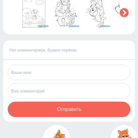
Нет комментариев, будьте первым
Отправить