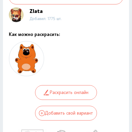
Zlata
Добавил: 1775 шт.
Как можно раскрасить:
Раскрасить онлайн
Добавить свой вариант