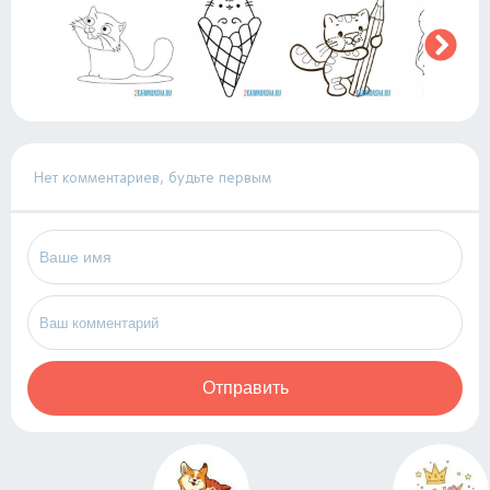
Нет комментариев, будьте первым
Отправить