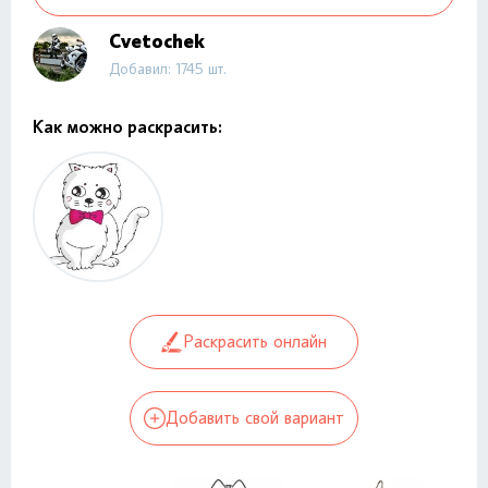
Cvetochek
Добавил: 1745 шт.
Как можно раскрасить:
Раскрасить онлайн
Добавить свой вариант