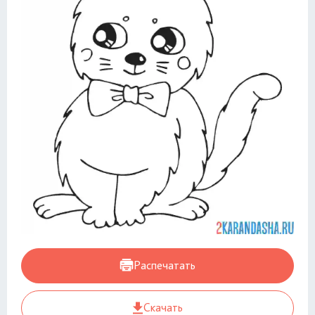
Распечатать
Скачать