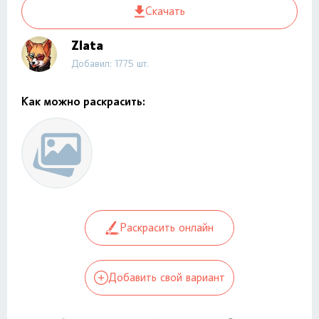
Скачать
Zlata
Добавил: 1775 шт.
Как можно раскрасить:
Раскрасить онлайн
Добавить свой вариант