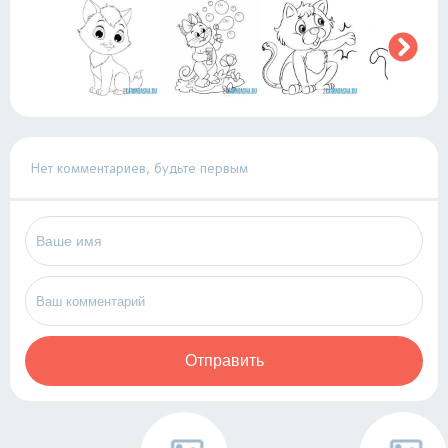
Нет комментариев, будьте первым
Отправить