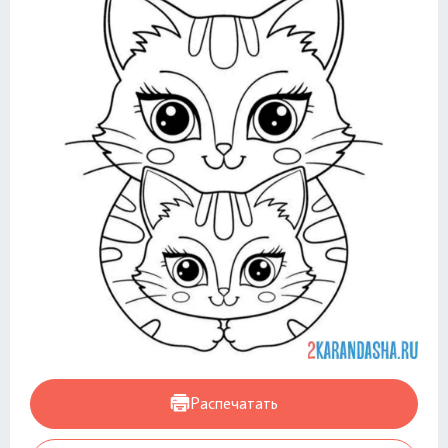
Распечатать