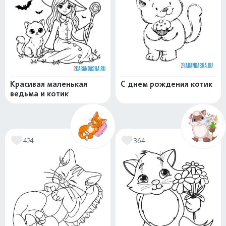
Красивая маленькая
С днем рождения котик
ведьма и котик
424
364