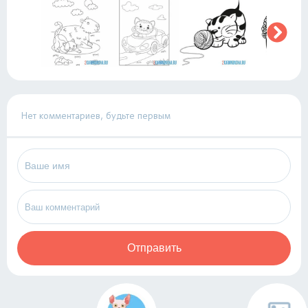
Нет комментариев, будьте первым
Отправить