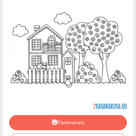
Распечатать