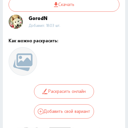
Скачать
GorodN
Добавил: 1803 шт.
Как можно раскрасить:
Раскрасить онлайн
Добавить свой вариант