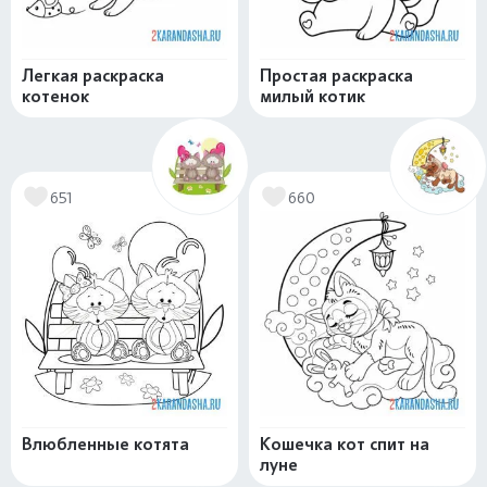
Легкая раскраска
Простая раскраска
котенок
милый котик
651
660
Влюбленные котята
Кошечка кот спит на
луне