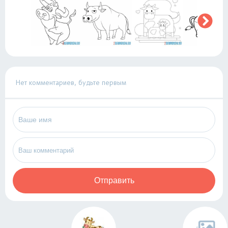
Нет комментариев, будьте первым
Отправить