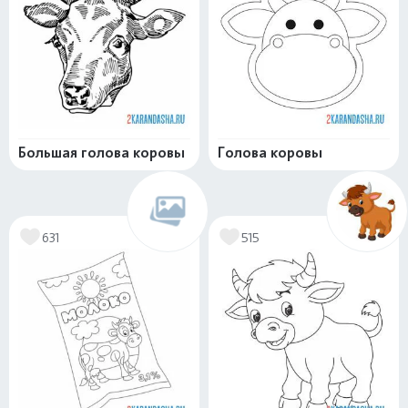
Большая голова коровы
Голова коровы
631
515