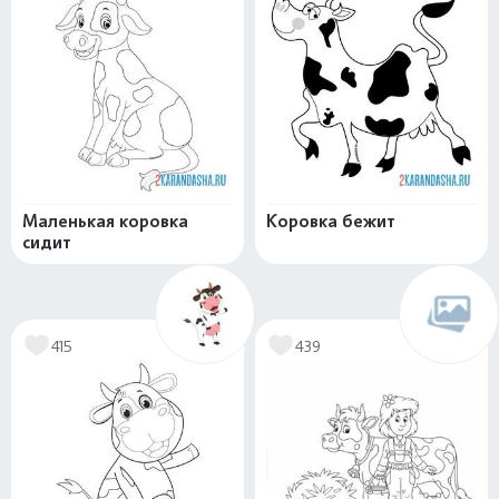
Маленькая коровка
Коровка бежит
сидит
415
439