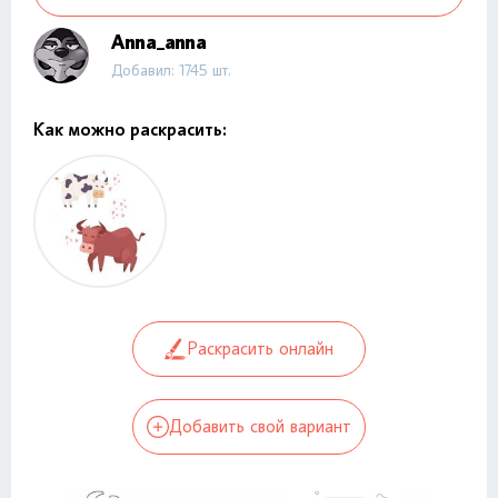
Anna_anna
Добавил: 1745 шт.
Как можно раскрасить:
Раскрасить онлайн
Добавить свой вариант