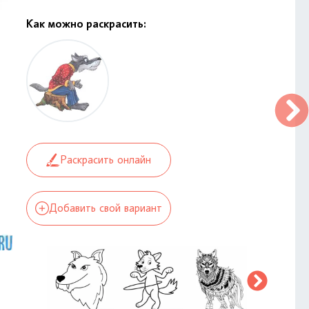
Как можно раскрасить:
Раскрасить онлайн
Добавить свой вариант