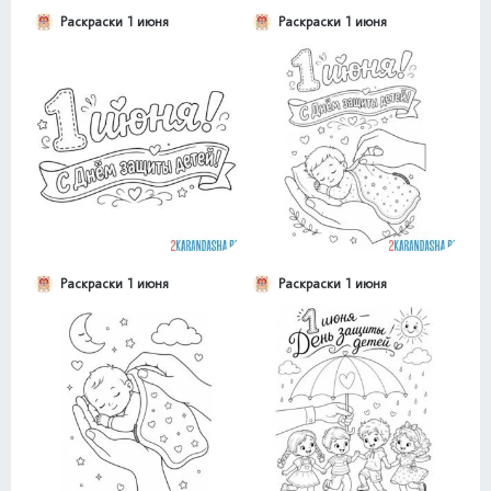
Раскраски 1 июня
Раскраски 1 июня
Раскраски 1 июня
Раскраски 1 июня