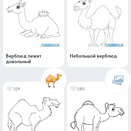
Верблюд лежит
Небольшой верблюд
довольный
329
585