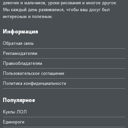
девочек и мальчиков, уроки рисования и многое другое.
Мы каждый день развиваемся, чтобы ваш досуг был
интересным и полезным.
Информация
Обратная связь
Рекламодателям
Правообладателям
Пользовательское соглашение
Политика конфиденциальности
Популярное
Куклы ЛОЛ
Единороги