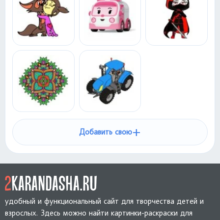
+
Добавить свою
удобный и функциональный сайт для творчества детей и
взрослых. Здесь можно найти картинки-раскраски для