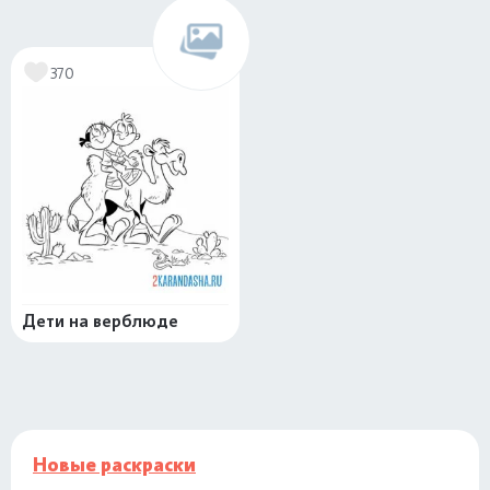
370
Дети на верблюде
Новые раскраски