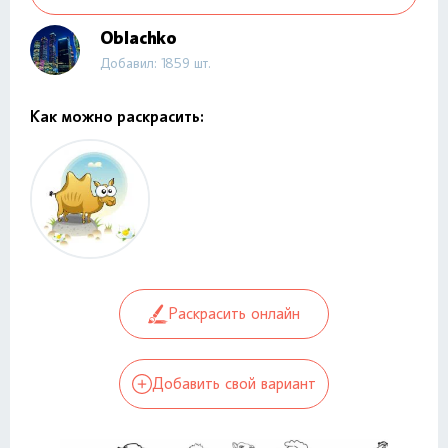
Oblachko
Добавил: 1859 шт.
Как можно раскрасить:
Раскрасить онлайн
Добавить свой вариант