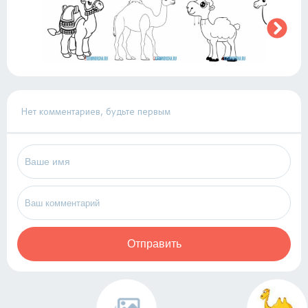
Нет комментариев, будьте первым
Отправить