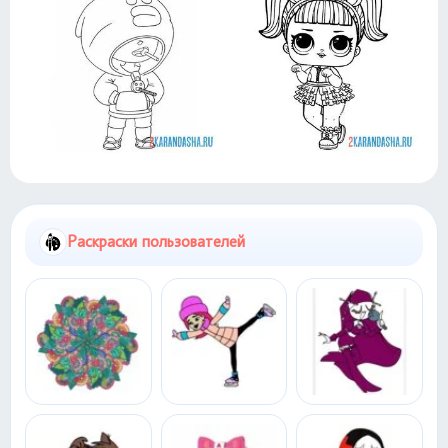
Раскраски пользователей