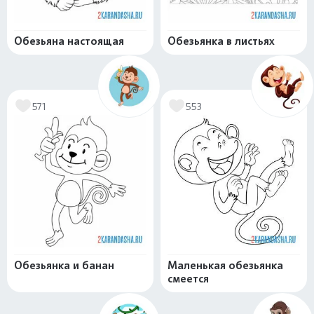
Обезьяна настоящая
Обезьянка в листьях
571
553
Обезьянка и банан
Маленькая обезьянка
смеется