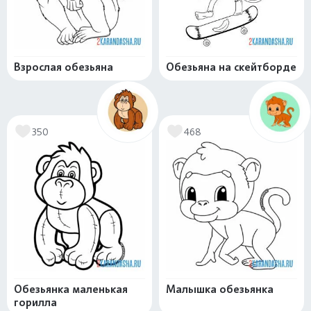
Взрослая обезьяна
Обезьяна на скейтборде
350
468
Обезьянка маленькая
Малышка обезьянка
горилла