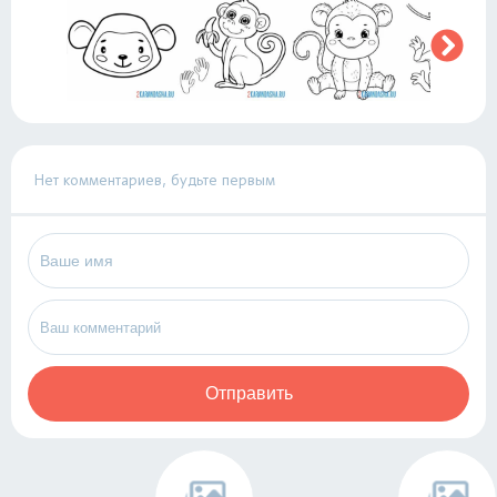
Нет комментариев, будьте первым
Отправить