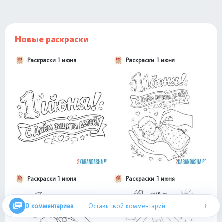
Новые раскраски
Раскраски 1 июня
Раскраски 1 июня
Раскраски 1 июня
Раскраски 1 июня
›
0 комментариев
Оставь свой комментарий