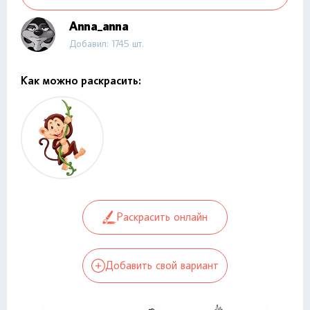
Anna_anna
Добавил: 1745 шт.
Как можно раскрасить:
Раскрасить онлайн
Добавить свой вариант