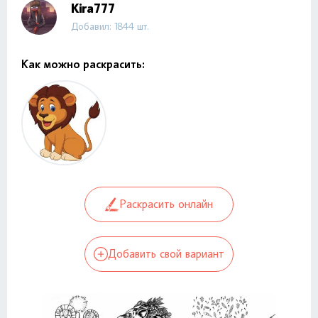
Kira777
Добавил: 1844 шт.
Как можно раскрасить:
Раскрасить онлайн
Добавить свой вариант