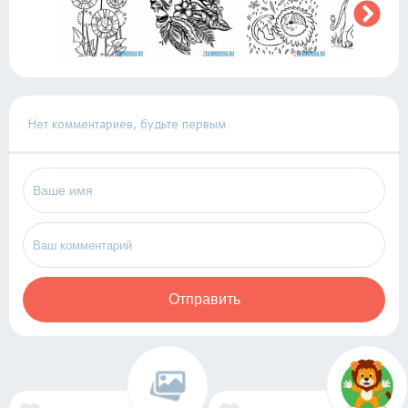
Нет комментариев, будьте первым
Отправить