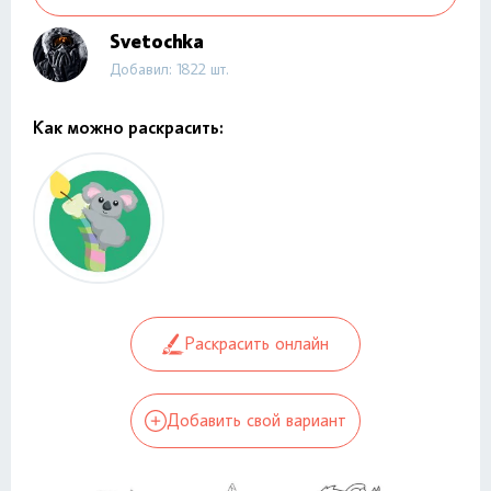
Svetochka
Добавил: 1822 шт.
Как можно раскрасить:
Раскрасить онлайн
Добавить свой вариант