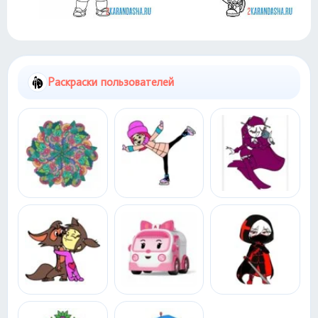
Раскраски пользователей