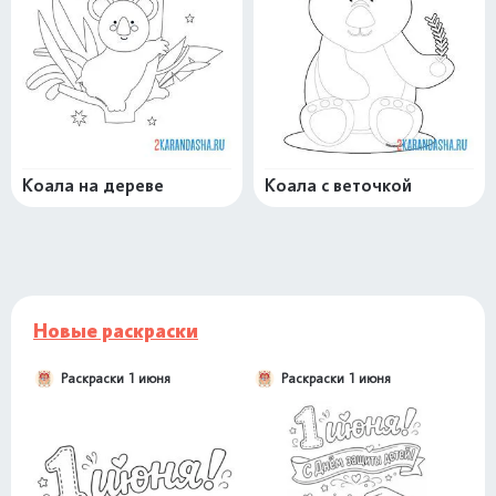
Коала на дереве
Коала с веточкой
Новые раскраски
Раскраски 1 июня
Раскраски 1 июня