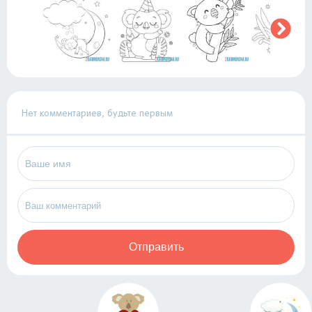
Нет комментариев, будьте первым
Отправить