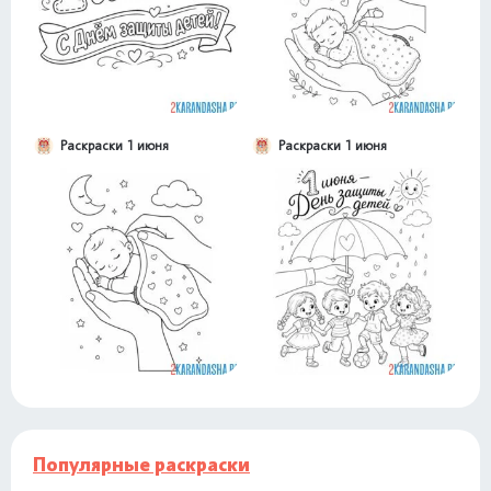
Раскраски 1 июня
Раскраски 1 июня
Популярные раскраски