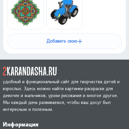
+
Добавить свою
удобный и функциональный сайт для творчества детей и
взрослых. Здесь можно найти картинки-раскраски для
девочек и мальчиков, уроки рисования и многое другое.
Мы каждый день развиваемся, чтобы ваш досуг был
интересным и полезным.
Информация