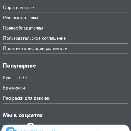
Обратная связь
Рекламодателям
Правообладателям
Пользовательское соглашение
Политика конфиденциальности
Популярное
Куклы ЛОЛ
Единороги
Раскраски для девочек
Мы в соцсетях