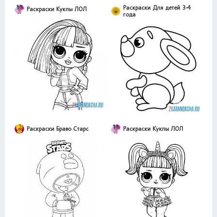
Раскраски Для детей 3-4
Раскраски Куклы ЛОЛ
года
Раскраски Браво Старс
Раскраски Куклы ЛОЛ