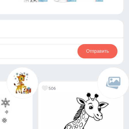
Отправить
506