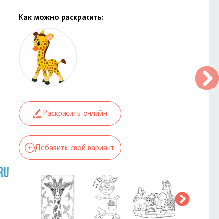
Как можно раскрасить:
Раскрасить онлайн
Добавить свой вариант